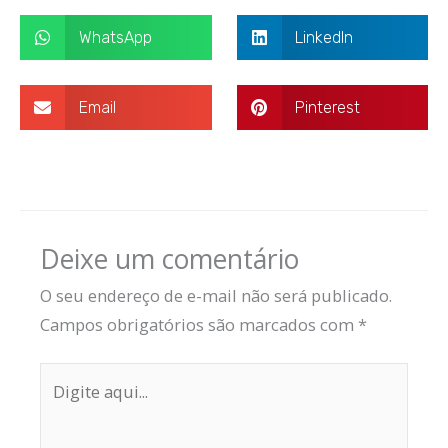
WhatsApp
LinkedIn
Email
Pinterest
Deixe um comentário
O seu endereço de e-mail não será publicado.
Campos obrigatórios são marcados com
*
Digite
aqui...