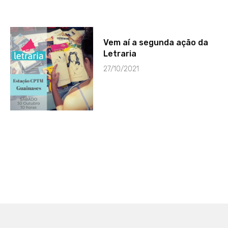
Vem aí a segunda ação da
Letraria
27/10/2021