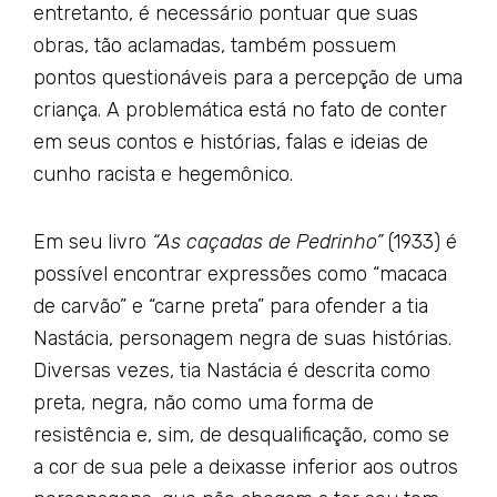
entretanto, é necessário pontuar que suas
obras, tão aclamadas, também possuem
pontos questionáveis para a percepção de uma
criança. A problemática está no fato de conter
em seus contos e histórias, falas e ideias de
cunho racista e hegemônico.
Em seu livro
“As caçadas de Pedrinho”
(1933) é
possível encontrar expressões como “macaca
de carvão” e “carne preta” para ofender a tia
Nastácia, personagem negra de suas histórias.
Diversas vezes, tia Nastácia é descrita como
preta, negra, não como uma forma de
resistência e, sim, de desqualificação, como se
a cor de sua pele a deixasse inferior aos outros