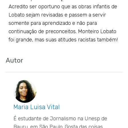
Acredito ser oportuno que as obras infantis de
Lobato sejam revisadas e passem a servir
somente para aprendizado e não para
continuação de preconceitos. Monteiro Lobato
foi grande, mas suas atitudes racistas também!
Autor
Maria Luisa Vital
É estudante de Jornalismo na Unesp de
Bauru, em São Paulo. Gosta das coisas