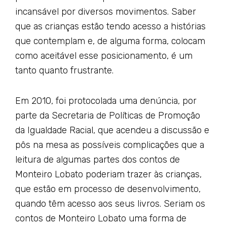
incansável por diversos movimentos. Saber
que as crianças estão tendo acesso a histórias
que contemplam e, de alguma forma, colocam
como aceitável esse posicionamento, é um
tanto quanto frustrante.
Em 2010, foi protocolada uma denúncia, por
parte da Secretaria de Políticas de Promoção
da Igualdade Racial, que acendeu a discussão e
pôs na mesa as possíveis complicações que a
leitura de algumas partes dos contos de
Monteiro Lobato poderiam trazer às crianças,
que estão em processo de desenvolvimento,
quando têm acesso aos seus livros. Seriam os
contos de Monteiro Lobato uma forma de