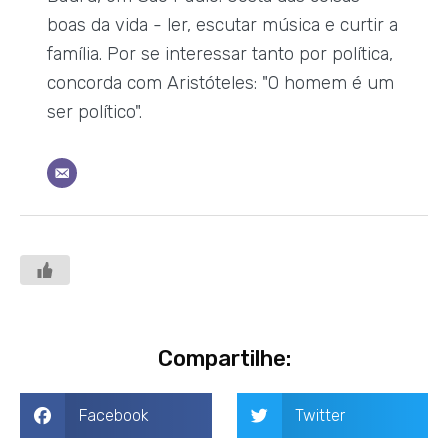
boas da vida - ler, escutar música e curtir a
família. Por se interessar tanto por política,
concorda com Aristóteles: "O homem é um
ser político".
Compartilhe:
Facebook
Twitter