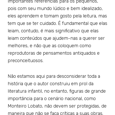
importantes referências para os pequenos,
pois com seu mundo lúdico e bem idealizado,
eles aprendem e tomam gosto pela leitura, mas
tem que se ter cuidado. É fundamental que elas
leiam, contudo, é mais significativo que elas
leiam conteúdos que ajudem-nas a querer ser
melhores, e não que as coloquem como
reprodutoras de pensamentos antiquados e
preconceituosos.
Não estamos aqui para desconsiderar toda a
história que o autor construiu em prol da
literatura infantil, no entanto, figuras de grande
importância para o cenário nacional, como
Monteiro Lobato, não devem ser protegidas, de
maneira que não se faça críticas a suas obras.