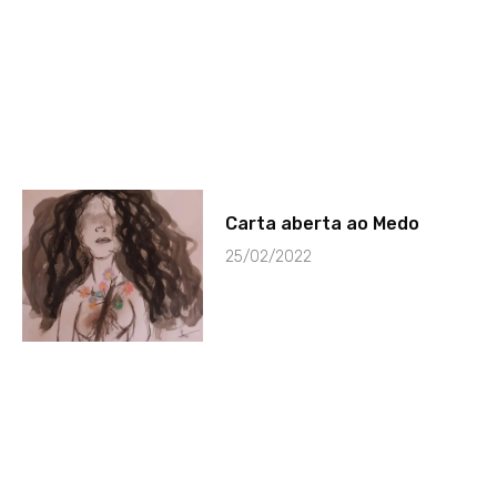
Carta aberta ao Medo
25/02/2022