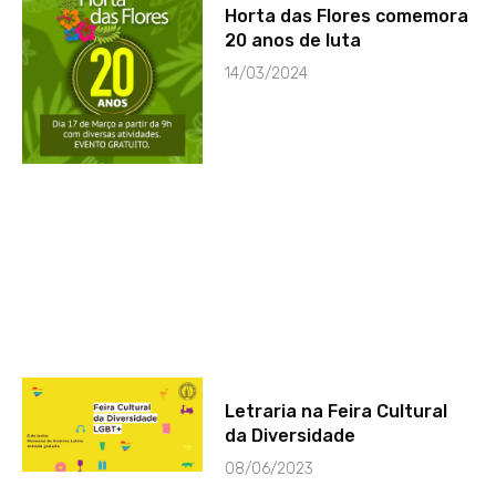
Horta das Flores comemora
20 anos de luta
14/03/2024
Letraria na Feira Cultural
da Diversidade
08/06/2023