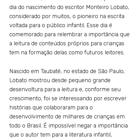
dia do nascimento do escritor Monteiro Lobato,
considerado por muitos, o pioneiro na escrita
voltada para o público infantil. Esse dia é
comemorado para relembrar a importância que
a leitura de conteúdos próprios para crianças
tem na formação delas como futuros leitores.
Nascido em Taubaté, no estado de São Paulo,
Lobato mostrou desde pequeno grande
desenvoltura para a leitura e, conforme seu
crescimento, foi se interessando por escrever
histórias que colaboraram para o
desenvolvimento de milhares de crianças em
todo o Brasil. É impossível negar a importância
que o autor tem para a literatura infantil,