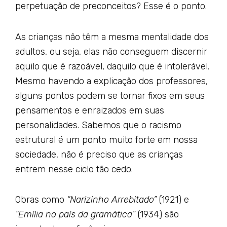
perpetuação de preconceitos? Esse é o ponto.
As crianças não têm a mesma mentalidade dos
adultos, ou seja, elas não conseguem discernir
aquilo que é razoável, daquilo que é intolerável.
Mesmo havendo a explicação dos professores,
alguns pontos podem se tornar fixos em seus
pensamentos e enraizados em suas
personalidades. Sabemos que o racismo
estrutural é um ponto muito forte em nossa
sociedade, não é preciso que as crianças
entrem nesse ciclo tão cedo.
Obras como
“Narizinho Arrebitado”
(1921) e
“Emília no país da gramática”
(1934) são