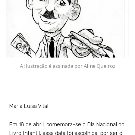
A ilustração é assinada por Aline Queiroz
Maria Luisa Vital
Em 18 de abril, comemora-se o Dia Nacional do
Livro Infantil, essa data foi escolhida, por ser o