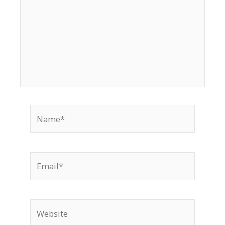
Name*
Email*
Website