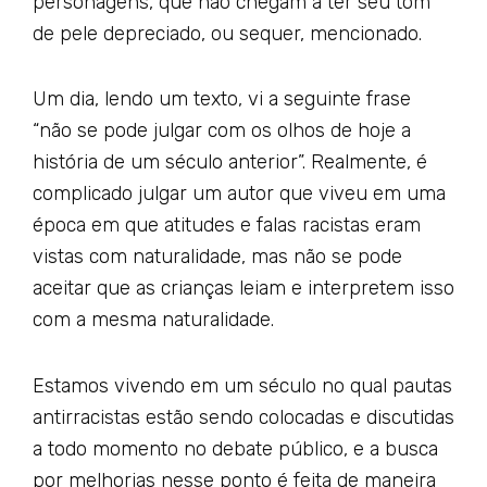
personagens, que não chegam a ter seu tom
de pele depreciado, ou sequer, mencionado.
Um dia, lendo um texto, vi a seguinte frase
“não se pode julgar com os olhos de hoje a
história de um século anterior”. Realmente, é
complicado julgar um autor que viveu em uma
época em que atitudes e falas racistas eram
vistas com naturalidade, mas não se pode
aceitar que as crianças leiam e interpretem isso
com a mesma naturalidade.
Estamos vivendo em um século no qual pautas
antirracistas estão sendo colocadas e discutidas
a todo momento no debate público, e a busca
por melhorias nesse ponto é feita de maneira