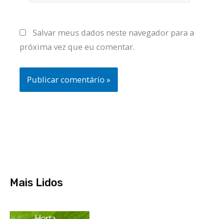
Salvar meus dados neste navegador para a
próxima vez que eu comentar.
Mais Lidos