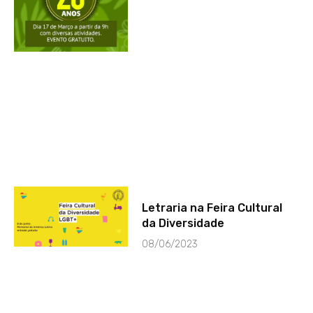
Letraria na Feira Cultural
da Diversidade
08/06/2023