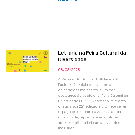
Letraria na Feira Cultural da
Diversidade
08/06/2023
A Semana do Orgulho LGBT+ em São
Paulo está repleta de eventos e
celebrações marcantes, e um dos
destaques é a tradicional Feira Cultural da
Diversidade LGBT+. Neste ano, o evento
chega à sua 22ª edição e promete ser um
espaço de encontro e valorização da
diversidade, repleto de expositores,
apresentações artísticas e atividades
inclusivas.