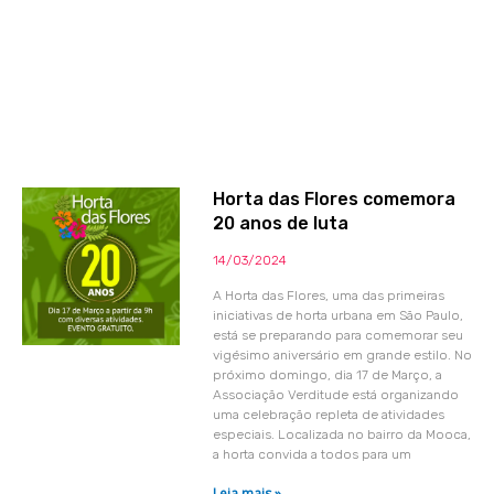
Horta das Flores comemora
20 anos de luta
14/03/2024
A Horta das Flores, uma das primeiras
iniciativas de horta urbana em São Paulo,
está se preparando para comemorar seu
vigésimo aniversário em grande estilo. No
próximo domingo, dia 17 de Março, a
Associação Verditude está organizando
uma celebração repleta de atividades
especiais. Localizada no bairro da Mooca,
a horta convida a todos para um
Leia mais »