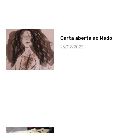
Carta aberta ao Medo
25/02/2022