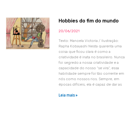
Hobbies do fim do mundo
20/06/2021
Texto: Manoela Victoria / Ilustração:
Rapha Kobayashi Nesta quarenta uma
coisa que ficou clara é como a
criatividade é inata no brasileiro. Nunca
foi segredo a nossa criatividade e a
capacidade do nosso “se vira”, essa
habilidade sempre foi tão corrente em
nós como nossos rios. Sempre, em
épocas difíceis, ela é capaz de dar as
Leia mais »